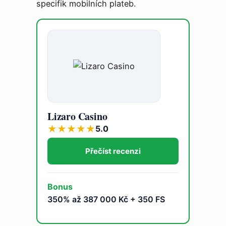
specifik mobilních plateb.
Lizaro Casino
★
★
★
★
★
5.0
Přečíst recenzi
Bonus
350% až 387 000 Kč + 350 FS