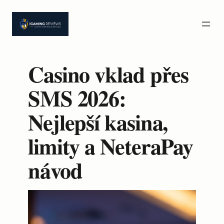
Přeskočit
na
obsah
Casino vklad přes
SMS 2026:
Nejlepší kasina,
limity a NeteraPay
návod