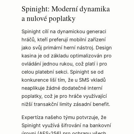
Spinight: Moderní dynamika
a nulové poplatky
Spinight cílí na dynamickou generaci
hráčů, kteří preferují mobilní zařízení
jako svůj primární herní nástroj. Design
kasina je od základu optimalizován pro
ovládání jednou rukou, což platí i pro
celou platební sekci. Spinight se od
konkurence liší tím, že u SMS vkladů
neaplikuje žádné dodatečné interní
poplatky, což je pro hráče využívající
nižší transakční limity zásadní benefit.
Expertíza našeho týmu potvrzuje, že
Spinight využívá šifrování na bankovní
úrovni (AES-256) pro ochranu všech