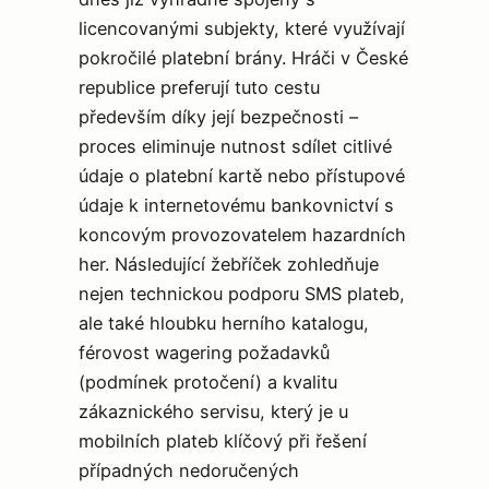
licencovanými subjekty, které využívají
pokročilé platební brány. Hráči v České
republice preferují tuto cestu
především díky její bezpečnosti –
proces eliminuje nutnost sdílet citlivé
údaje o platební kartě nebo přístupové
údaje k internetovému bankovnictví s
koncovým provozovatelem hazardních
her. Následující žebříček zohledňuje
nejen technickou podporu SMS plateb,
ale také hloubku herního katalogu,
férovost wagering požadavků
(podmínek protočení) a kvalitu
zákaznického servisu, který je u
mobilních plateb klíčový při řešení
případných nedoručených