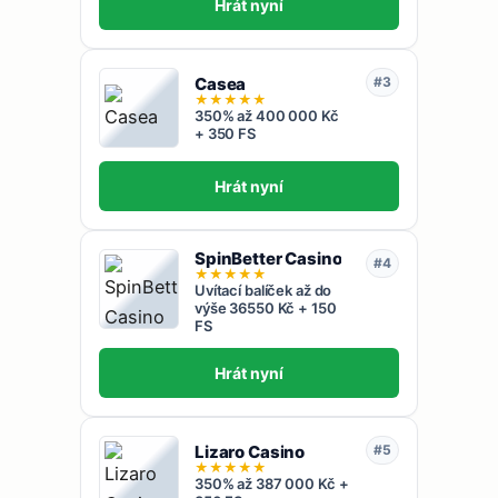
Hrát nyní
Casea
#3
★
★
★
★
★
350% až 400 000 Kč
+ 350 FS
Hrát nyní
SpinBetter Casino
#4
★
★
★
★
★
Uvítací balíček až do
výše 36550 Kč + 150
FS
Hrát nyní
Lizaro Casino
#5
★
★
★
★
★
350% až 387 000 Kč +