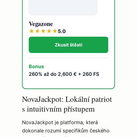
Vegazone
★
★
★
★
★
5.0
Zkusit štěstí
Bonus
260% až do 2,600 € + 260 FS
NovaJackpot: Lokální patriot
s intuitivním přístupem
NovaJackpot je platforma, která
dokonale rozumí specifikům českého