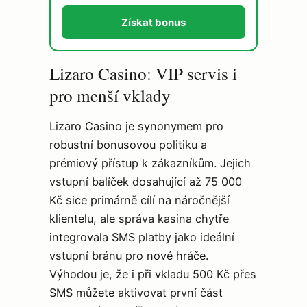
Získat bonus
Lizaro Casino: VIP servis i
pro menší vklady
Lizaro Casino je synonymem pro
robustní bonusovou politiku a
prémiový přístup k zákazníkům. Jejich
vstupní balíček dosahující až 75 000
Kč sice primárně cílí na náročnější
klientelu, ale správa kasina chytře
integrovala SMS platby jako ideální
vstupní bránu pro nové hráče.
Výhodou je, že i při vkladu 500 Kč přes
SMS můžete aktivovat první část