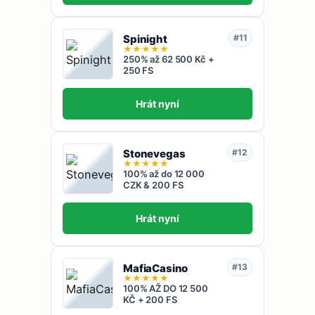
Spinight
#11
★
★
★
★
★
250% až 62 500 Kč +
250 FS
Hrát nyní
Stonevegas
#12
★
★
★
★
★
100% až do 12 000
CZK & 200 FS
Hrát nyní
MafiaCasino
#13
★
★
★
★
★
100% AŽ DO 12 500
KČ + 200 FS