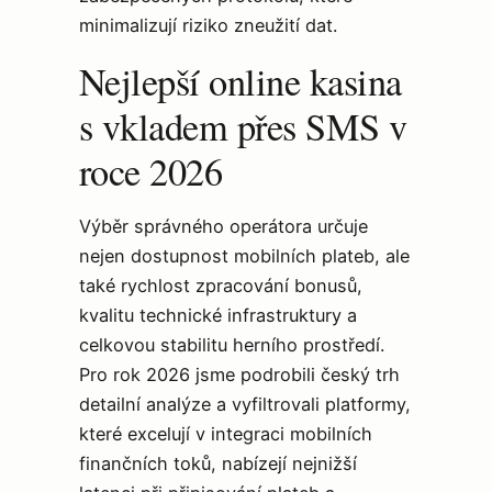
minimalizují riziko zneužití dat.
Nejlepší online kasina
s vkladem přes SMS v
roce 2026
Výběr správného operátora určuje
nejen dostupnost mobilních plateb, ale
také rychlost zpracování bonusů,
kvalitu technické infrastruktury a
celkovou stabilitu herního prostředí.
Pro rok 2026 jsme podrobili český trh
detailní analýze a vyfiltrovali platformy,
které excelují v integraci mobilních
finančních toků, nabízejí nejnižší