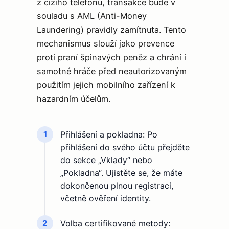
z cizího telefonu, transakce bude v
souladu s AML (Anti-Money
Laundering) pravidly zamítnuta. Tento
mechanismus slouží jako prevence
proti praní špinavých peněz a chrání i
samotné hráče před neautorizovaným
použitím jejich mobilního zařízení k
hazardním účelům.
Přihlášení a pokladna: Po
1
přihlášení do svého účtu přejděte
do sekce „Vklady“ nebo
„Pokladna“. Ujistěte se, že máte
dokončenou plnou registraci,
včetně ověření identity.
Volba certifikované metody:
2