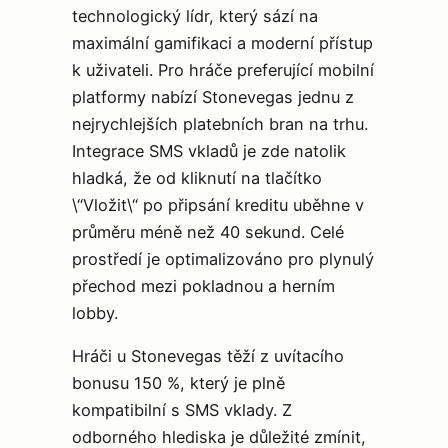
technologický lídr, který sází na
maximální gamifikaci a moderní přístup
k uživateli. Pro hráče preferující mobilní
platformy nabízí Stonevegas jednu z
nejrychlejších platebních bran na trhu.
Integrace SMS vkladů je zde natolik
hladká, že od kliknutí na tlačítko
\“Vložit\“ po připsání kreditu uběhne v
průměru méně než 40 sekund. Celé
prostředí je optimalizováno pro plynulý
přechod mezi pokladnou a herním
lobby.
Hráči u Stonevegas těží z uvítacího
bonusu 150 %, který je plně
kompatibilní s SMS vklady. Z
odborného hlediska je důležité zmínit,