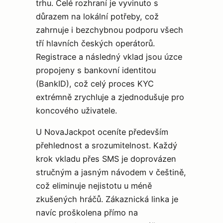
trhu. Celé rozhraní je vyvinuto s
důrazem na lokální potřeby, což
zahrnuje i bezchybnou podporu všech
tří hlavních českých operátorů.
Registrace a následný vklad jsou úzce
propojeny s bankovní identitou
(BankID), což celý proces KYC
extrémně zrychluje a zjednodušuje pro
koncového uživatele.
U NovaJackpot oceníte především
přehlednost a srozumitelnost. Každý
krok vkladu přes SMS je doprovázen
stručným a jasným návodem v češtině,
což eliminuje nejistotu u méně
zkušených hráčů. Zákaznická linka je
navíc proškolena přímo na