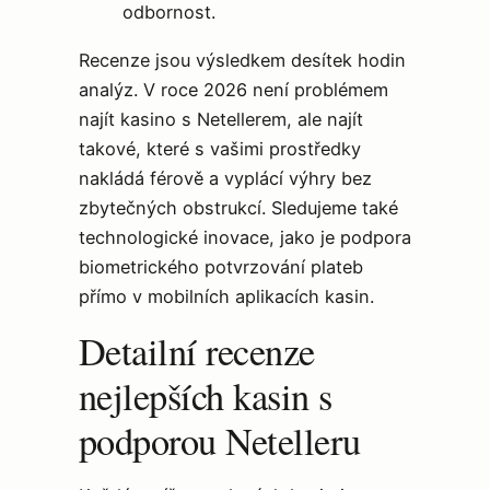
odbornost.
Recenze jsou výsledkem desítek hodin
analýz. V roce 2026 není problémem
najít kasino s Netellerem, ale najít
takové, které s vašimi prostředky
nakládá férově a vyplácí výhry bez
zbytečných obstrukcí. Sledujeme také
technologické inovace, jako je podpora
biometrického potvrzování plateb
přímo v mobilních aplikacích kasin.
Detailní recenze
nejlepších kasin s
podporou Netelleru