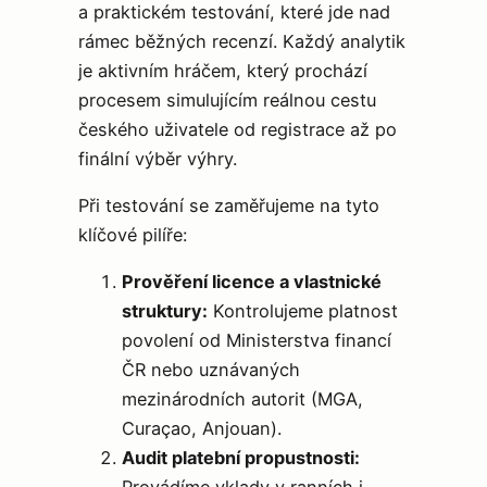
a praktickém testování, které jde nad
rámec běžných recenzí. Každý analytik
je aktivním hráčem, který prochází
procesem simulujícím reálnou cestu
českého uživatele od registrace až po
finální výběr výhry.
Při testování se zaměřujeme na tyto
klíčové pilíře:
Prověření licence a vlastnické
struktury:
Kontrolujeme platnost
povolení od Ministerstva financí
ČR nebo uznávaných
mezinárodních autorit (MGA,
Curaçao, Anjouan).
Audit platební propustnosti: