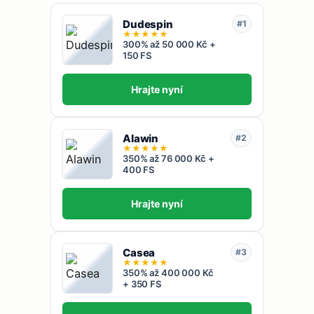
Dudespin
#1
★
★
★
★
★
300% až 50 000 Kč +
150 FS
Hrajte nyní
Alawin
#2
★
★
★
★
★
350% až 76 000 Kč +
400 FS
Hrajte nyní
Casea
#3
★
★
★
★
★
350% až 400 000 Kč
+ 350 FS