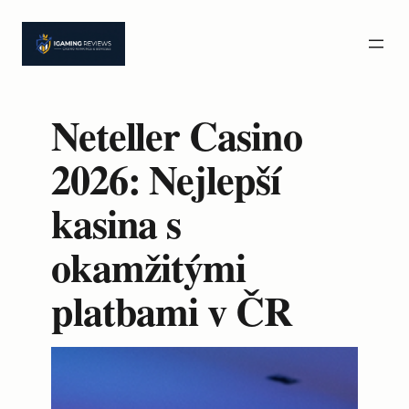
Přeskočit
na
obsah
Neteller Casino
2026: Nejlepší
kasina s
okamžitými
platbami v ČR