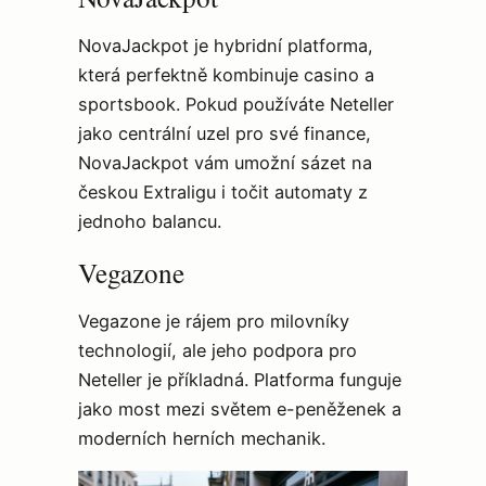
NovaJackpot je hybridní platforma,
která perfektně kombinuje casino a
sportsbook. Pokud používáte Neteller
jako centrální uzel pro své finance,
NovaJackpot vám umožní sázet na
českou Extraligu i točit automaty z
jednoho balancu.
Vegazone
Vegazone je rájem pro milovníky
technologií, ale jeho podpora pro
Neteller je příkladná. Platforma funguje
jako most mezi světem e-peněženek a
moderních herních mechanik.