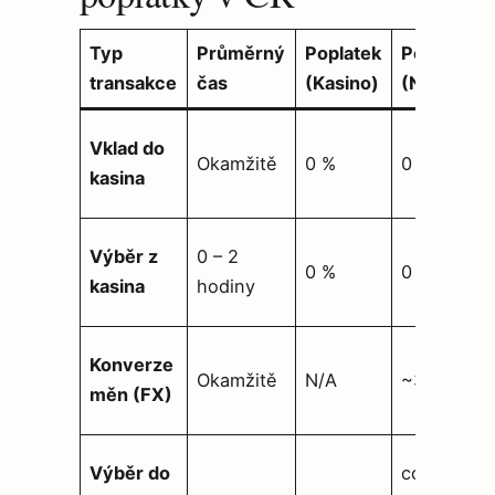
Typ
Průměrný
Poplatek
Poplatek
transakce
čas
(Kasino)
(Neteller)
Vklad do
Okamžitě
0 %
0 %
kasina
Výběr z
0 – 2
0 %
0 %
kasina
hodiny
Konverze
Okamžitě
N/A
~3.99 %
měn (FX)
Výběr do
cca 10