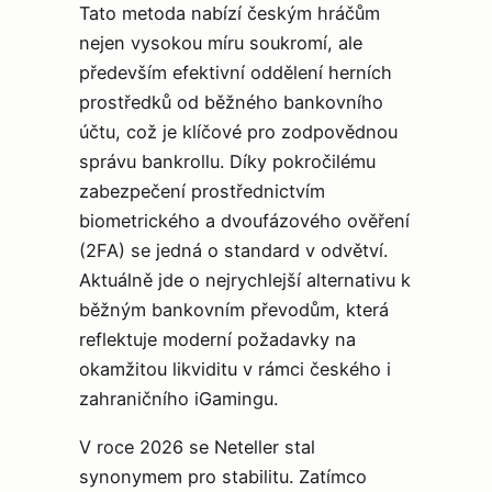
Tato metoda nabízí českým hráčům
nejen vysokou míru soukromí, ale
především efektivní oddělení herních
prostředků od běžného bankovního
účtu, což je klíčové pro zodpovědnou
správu bankrollu. Díky pokročilému
zabezpečení prostřednictvím
biometrického a dvoufázového ověření
(2FA) se jedná o standard v odvětví.
Aktuálně jde o nejrychlejší alternativu k
běžným bankovním převodům, která
reflektuje moderní požadavky na
okamžitou likviditu v rámci českého i
zahraničního iGamingu.
V roce 2026 se Neteller stal
synonymem pro stabilitu. Zatímco