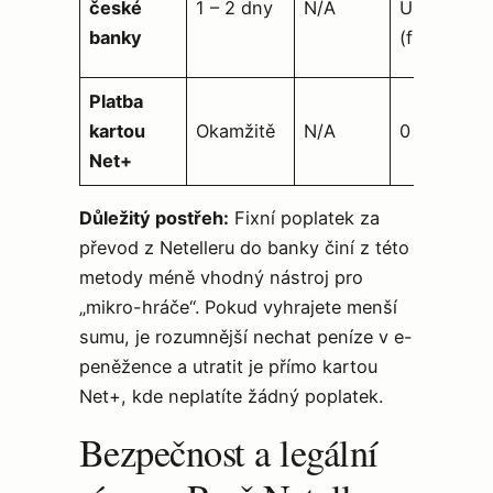
české
1 – 2 dny
N/A
USD
banky
(fixní)
Platba
kartou
Okamžitě
N/A
0 %
Net+
Důležitý postřeh:
Fixní poplatek za
převod z Netelleru do banky činí z této
metody méně vhodný nástroj pro
„mikro-hráče“. Pokud vyhrajete menší
sumu, je rozumnější nechat peníze v e-
peněžence a utratit je přímo kartou
Net+, kde neplatíte žádný poplatek.
Bezpečnost a legální