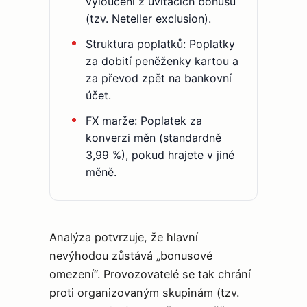
vyloučení z uvítacích bonusů
(tzv. Neteller exclusion).
Struktura poplatků: Poplatky
za dobití peněženky kartou a
za převod zpět na bankovní
účet.
FX marže: Poplatek za
konverzi měn (standardně
3,99 %), pokud hrajete v jiné
měně.
Analýza potvrzuje, že hlavní
nevýhodou zůstává „bonusové
omezení“. Provozovatelé se tak chrání
proti organizovaným skupinám (tzv.