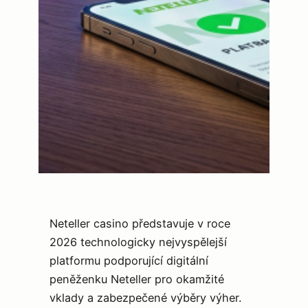
Neteller casino představuje v roce
2026 technologicky nejvyspělejší
platformu podporující digitální
peněženku Neteller pro okamžité
vklady a zabezpečené výběry výher.