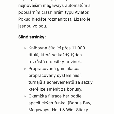
nejnovějším megaways automatům a
populárním crash hrám typu Aviator.
Pokud hledáte rozmanitost, Lizaro je
jasnou volbou.
Silné stránky:
Knihovna čítající přes 11 000
titulů, která se každý týden
rozrůstá o desítky novinek.
Propracovaná gamifikace:
propracovaný systém misí,
turnajů a achievementů za sázky,
které lze směnit za bonusy.
Okamžitá filtrace her podle
specifických funkcí (Bonus Buy,
Megaways, Hold & Win, Sticky