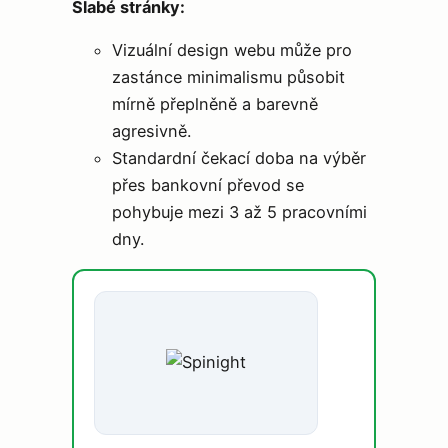
Slabé stránky:
Vizuální design webu může pro
zastánce minimalismu působit
mírně přeplněně a barevně
agresivně.
Standardní čekací doba na výběr
přes bankovní převod se
pohybuje mezi 3 až 5 pracovními
dny.