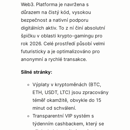
Web3. Platforma je navržena s
důrazem na čistý kód, vysokou
bezpečnost a nativní podporu
digitálních aktiv. To z ní činí absolutní
špičku v oblasti krypto-gamingu pro
rok 2026. Celé prostředí působí velmi
futuristicky a je optimalizováno pro
anonymní a rychlé transakce.
Silné stránky:
Výplaty v kryptoměnách (BTC,
ETH, USDT, LTC) jsou zpracovány
téměř okamžitě, obvykle do 15
minut od schválení.
Transparentní VIP systém s
týdenním cashbackem, který se