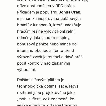
dříve dostupné jen v RPG hrách.
Příkladem je populární
Bonus Crab
,
mechanika inspirovaná „jeřábovými
hrami“ z lunaparků, která umožňuje
hráčům reálně vylovit konkrétní
odměny, jako jsou free spiny,
bonusové peníze nebo mince do
interního obchodu. Tento trend
výrazně zvyšuje retenci a dává hráči
pocit kontroly nad získanými
výhodami.
Dalším klíčovým pilířem je
technologická optimalizace. Nová
rozhraní jsou projektována jako
„mobile-first“, což znamená, že
veškeré funkce, od registrace po