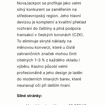
NovaJackpot se profiluje jako velmi
silný konkurent se zaměřením na
středoevropský region. Jeho hlavní
devizou je kompletní a kvalitní překlad
rozhraní do češtiny a plná podpora
transakcí v českých korunách (CZK).
To eliminuje skryté náklady na
měnovou konverzi, které u čistě
zahraničních značek mohou činit
citelných 1–3 % z každého vkladu i
výběru. Kasino působí velmi
profesionálně a jeho design je laděn
do moderních tmavých barev, které
neunavují oči při delším hraní.
Silné stránky: