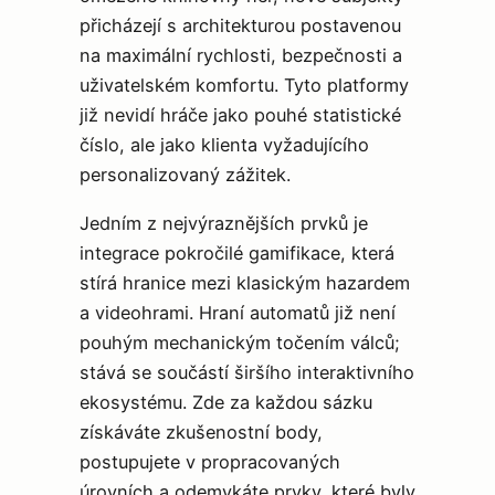
přicházejí s architekturou postavenou
na maximální rychlosti, bezpečnosti a
uživatelském komfortu. Tyto platformy
již nevidí hráče jako pouhé statistické
číslo, ale jako klienta vyžadujícího
personalizovaný zážitek.
Jedním z nejvýraznějších prvků je
integrace pokročilé gamifikace, která
stírá hranice mezi klasickým hazardem
a videohrami. Hraní automatů již není
pouhým mechanickým točením válců;
stává se součástí širšího interaktivního
ekosystému. Zde za každou sázku
získáváte zkušenostní body,
postupujete v propracovaných
úrovních a odemykáte prvky, které byly