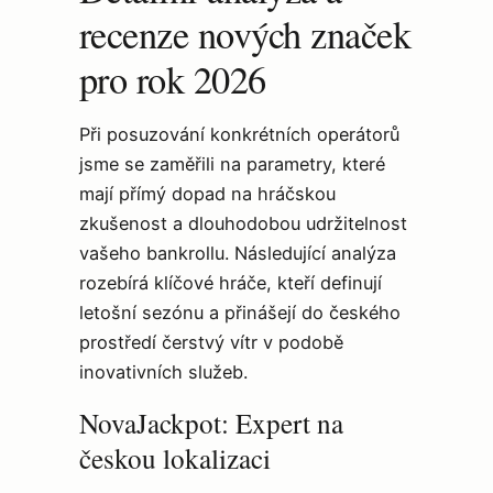
recenze nových značek
pro rok 2026
Při posuzování konkrétních operátorů
jsme se zaměřili na parametry, které
mají přímý dopad na hráčskou
zkušenost a dlouhodobou udržitelnost
vašeho bankrollu. Následující analýza
rozebírá klíčové hráče, kteří definují
letošní sezónu a přinášejí do českého
prostředí čerstvý vítr v podobě
inovativních služeb.
NovaJackpot: Expert na
českou lokalizaci