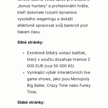
„bonus huntery“ a profesionální hráče,
kteří dokonale rozumí dynamice
vysokého wageringu a dokáží
efektivně spravovat svůj bankroll pod
tlakem času.
Silné stránky:
Extrémně štědrý uvítací balíček,
který v součtu dosahuje hranice 2
000 EUR (cca 50 000 Kč).
Vynikající výběr interaktivních live
game shows, jako jsou Monopoly
Big Baller, Crazy Time nebo Funky
Time.
Slabé stránky: