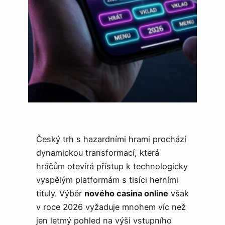
Český trh s hazardními hrami prochází
dynamickou transformací, která
hráčům otevírá přístup k technologicky
vyspělým platformám s tisíci herními
tituly. Výběr
nového casina online
však
v roce 2026 vyžaduje mnohem víc než
jen letmý pohled na výši vstupního