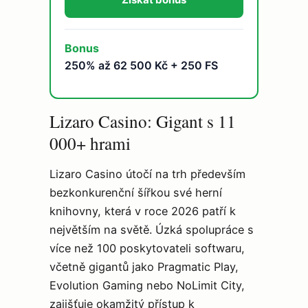
Bonus
250% až 62 500 Kč + 250 FS
Lizaro Casino: Gigant s 11
000+ hrami
Lizaro Casino útočí na trh především
bezkonkurenční šířkou své herní
knihovny, která v roce 2026 patří k
největším na světě. Úzká spolupráce s
více než 100 poskytovateli softwaru,
včetně gigantů jako Pragmatic Play,
Evolution Gaming nebo NoLimit City,
zajišťuje okamžitý přístup k